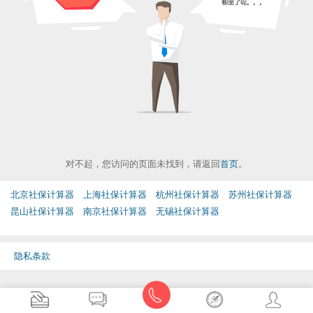
对不起，您访问的页面未找到，请返回
首页
。
北京社保计算器
上海社保计算器
杭州社保计算器
苏州社保计算器
昆山社保计算器
南京社保计算器
无锡社保计算器
隐私条款