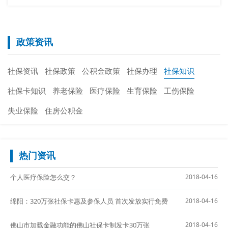
政策资讯
社保资讯
社保政策
公积金政策
社保办理
社保知识
社保卡知识
养老保险
医疗保险
生育保险
工伤保险
失业保险
住房公积金
热门资讯
个人医疗保险怎么交？
2018-04-16
绵阳：320万张社保卡惠及参保人员 首次发放实行免费
2018-04-16
佛山市加载金融功能的佛山社保卡制发卡30万张
2018-04-16