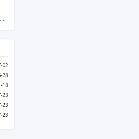
少？
7-02
6-28
1-18
7-23
7-23
7-23