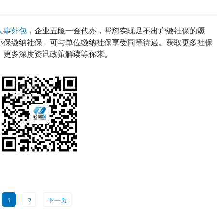
人事外包
，企业五险一金代办，帮您实现足不出户缴社保的愿
小保缴纳社保，可与单位缴纳社保享受同等待遇。获取更多社保
，更多深度资讯政策解读等你来。
1
2
下一页