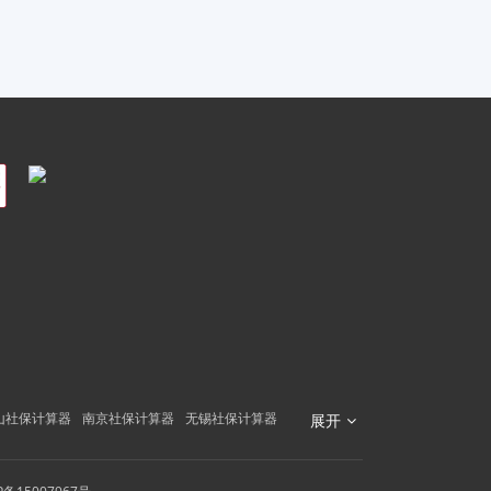
山社保计算器
南京社保计算器
无锡社保计算器
展开