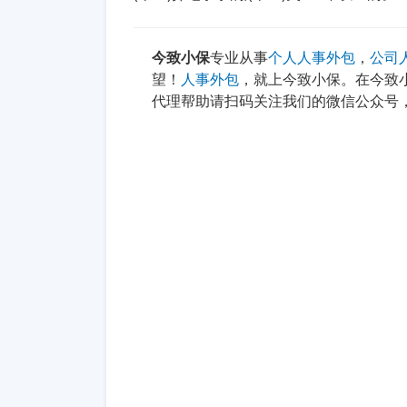
今致小保
专业从事
个人人事外包
，
公司
望！
人事外包
，就上今致小保。在今致
代理帮助请扫码关注我们的微信公众号