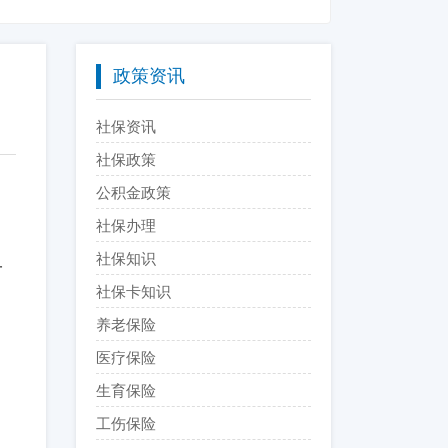
政策资讯
社保资讯
社保政策
公积金政策
社保办理
社保知识
一
社保卡知识
养老保险
医疗保险
生育保险
工伤保险