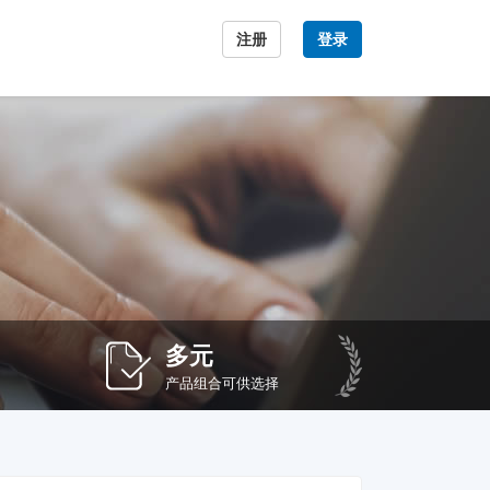
注册
登录
多元
产品组合可供选择