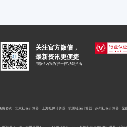
关注官方微信，
最新资讯更便捷
用微信内置的“扫一扫”功能扫描
免费咨询
北京社保计算器
上海社保计算器
杭州社保计算器
苏州社保计算器
昆