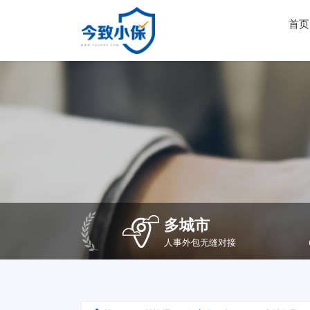
首页
多城市
人事外包无缝对接