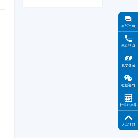
在线咨询
电话咨询
我要参保
微信咨询
社保计算器
返回顶部