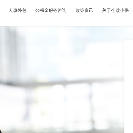
人事外包
公积金服务咨询
政策资讯
关于今致小保