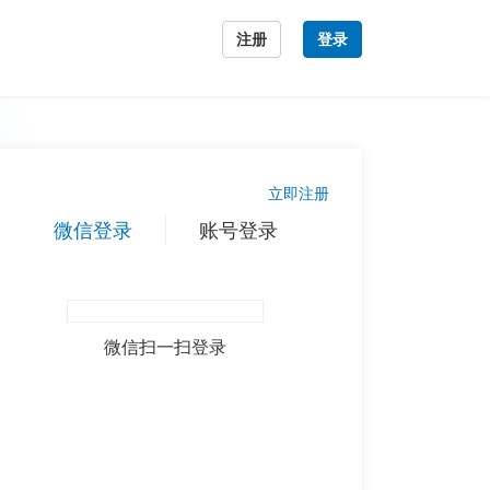
注册
登录
立即注册
微信登录
账号登录
微信扫一扫登录