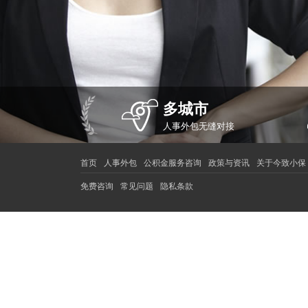
多城市
人事外包无缝对接
首页
人事外包
公积金服务咨询
政策与资讯
关于今致小保
免费咨询
常见问题
隐私条款