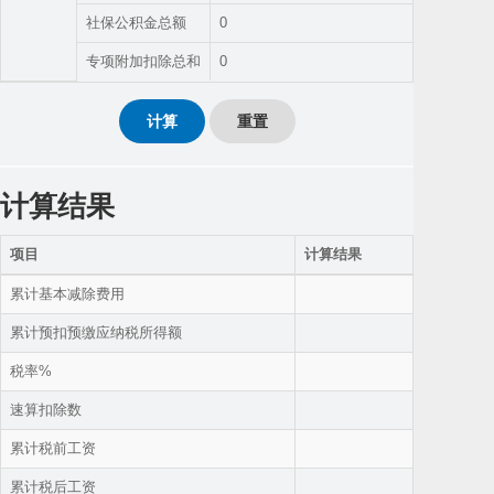
社保公积金总额
0
专项附加扣除总和
0
计算
重置
计算结果
项目
计算结果
累计基本减除费用
累计预扣预缴应纳税所得额
税率%
速算扣除数
累计税前工资
累计税后工资