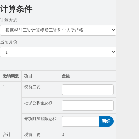
计算条件
计算方式
当前月份
缴纳期数
项目
金额
1
税前工资
社保公积金总额
专项附加扣除总和
明细
合计
税前工资
0