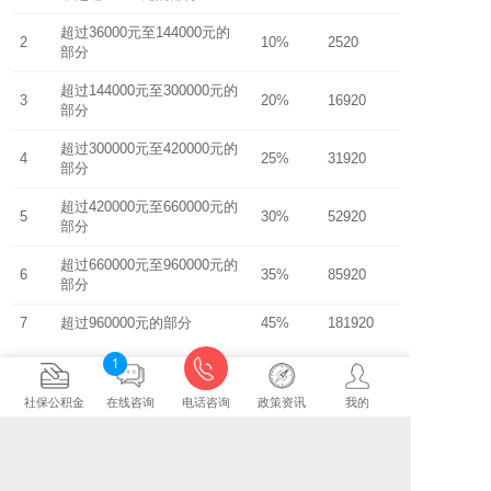
超过36000元至144000元的
2
10%
2520
部分
超过144000元至300000元的
3
20%
16920
部分
超过300000元至420000元的
4
25%
31920
部分
超过420000元至660000元的
5
30%
52920
部分
超过660000元至960000元的
6
35%
85920
部分
7
超过960000元的部分
45%
181920
1
社保公积金
在线咨询
电话咨询
政策资讯
我的
相关资讯
昆山社保怎么查询？
2017-07-03