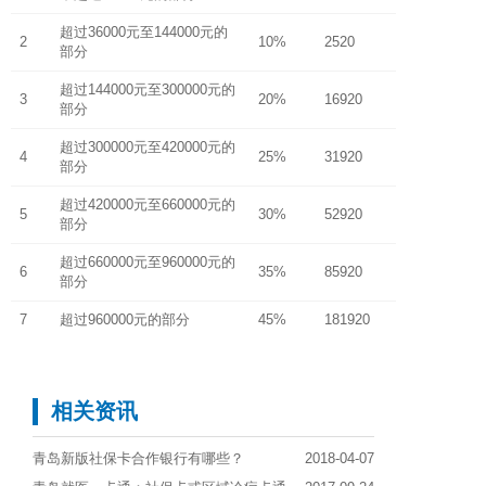
超过36000元至144000元的
2
10%
2520
部分
超过144000元至300000元的
3
20%
16920
部分
超过300000元至420000元的
4
25%
31920
部分
超过420000元至660000元的
5
30%
52920
部分
超过660000元至960000元的
6
35%
85920
部分
7
超过960000元的部分
45%
181920
相关资讯
青岛新版社保卡合作银行有哪些？
2018-04-07