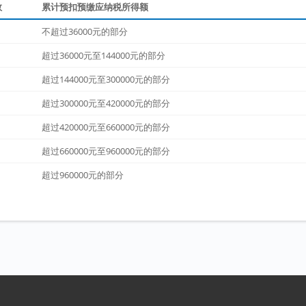
数
累计预扣预缴应纳税所得额
不超过36000元的部分
超过36000元至144000元的部分
超过144000元至300000元的部分
超过300000元至420000元的部分
超过420000元至660000元的部分
超过660000元至960000元的部分
超过960000元的部分