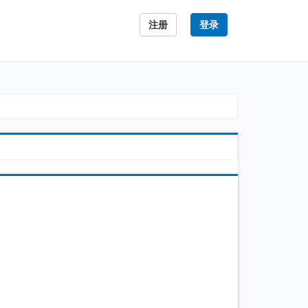
注册
登录