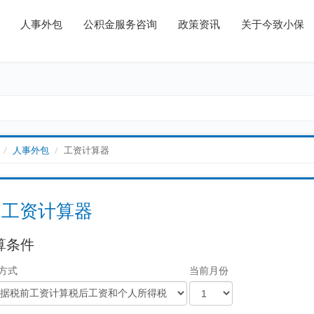
人事外包
公积金服务咨询
政策资讯
关于今致小保
人事外包
工资计算器
工资计算器
算条件
方式
当前月份