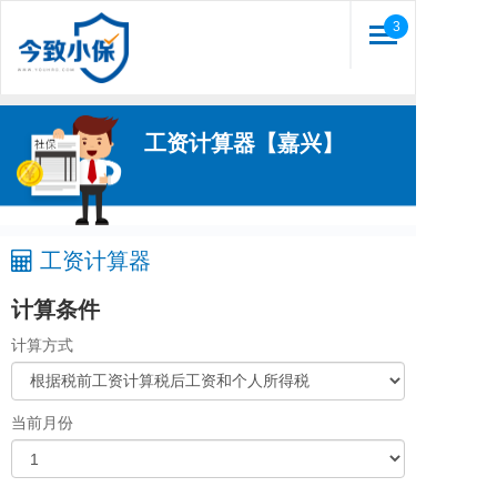
3
Toggle
navigation
工资计算器【嘉兴】
工资计算器
计算条件
计算方式
当前月份