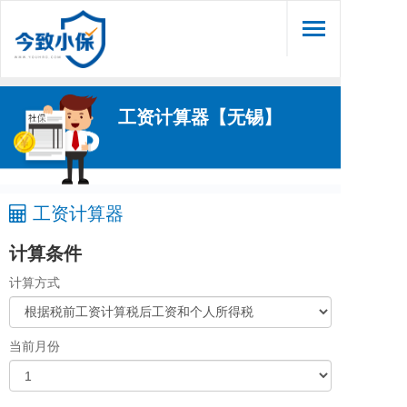
Toggle
navigation
工资计算器【无锡】
工资计算器
计算条件
计算方式
当前月份