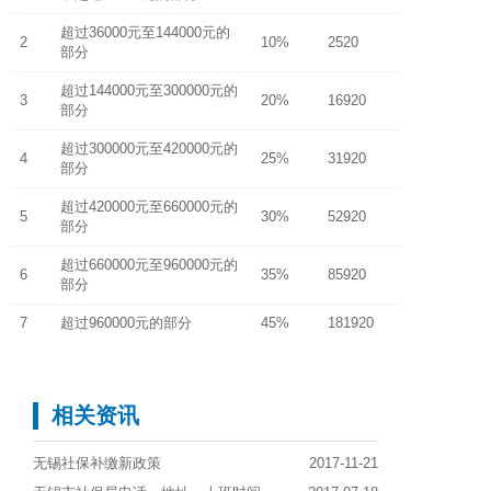
超过36000元至144000元的
2
10%
2520
部分
超过144000元至300000元的
3
20%
16920
部分
超过300000元至420000元的
4
25%
31920
部分
超过420000元至660000元的
5
30%
52920
部分
超过660000元至960000元的
6
35%
85920
部分
7
超过960000元的部分
45%
181920
相关资讯
无锡社保补缴新政策
2017-11-21